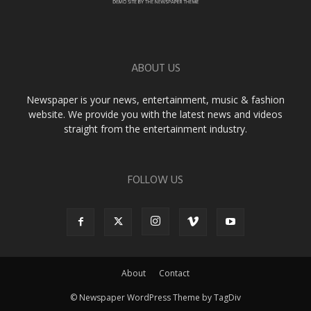
ABOUT US
Newspaper is your news, entertainment, music & fashion
website. We provide you with the latest news and videos
straight from the entertainment industry.
FOLLOW US
About
Contact
© Newspaper WordPress Theme by TagDiv