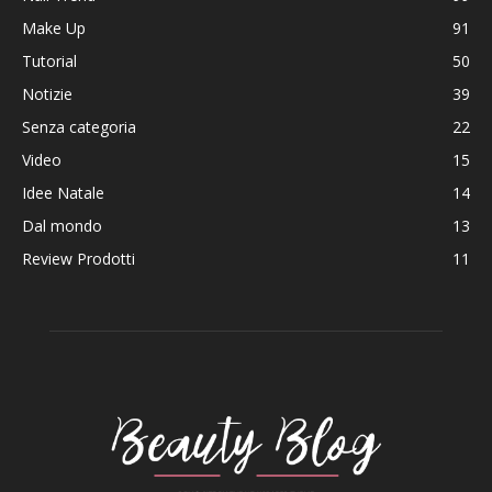
Make Up
91
Tutorial
50
Notizie
39
Senza categoria
22
Video
15
Idee Natale
14
Dal mondo
13
Review Prodotti
11