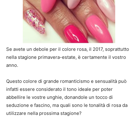
Se avete un debole per il colore rosa, il 2017, soprattutto
nella stagione primavera-estate, è certamente il vostro
anno.
Questo colore di grande romanticismo e sensualità può
infatti essere considerato il tono ideale per poter
abbellire le vostre unghie, donandole un tocco di
seduzione e fascino, ma quali sono le tonalità di rosa da
utilizzare nella prossima stagione?