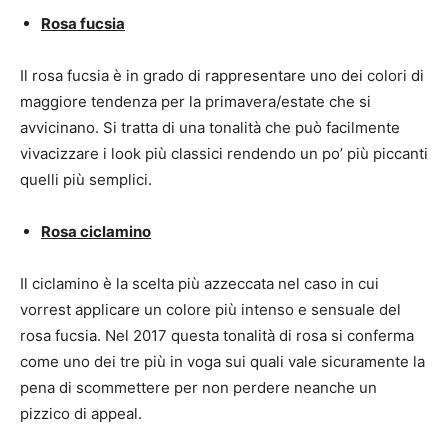
Rosa fucsia
Il rosa fucsia è in grado di rappresentare uno dei colori di
maggiore tendenza per la primavera/estate che si
avvicinano. Si tratta di una tonalità che può facilmente
vivacizzare i look più classici rendendo un po’ più piccanti
quelli più semplici.
Rosa ciclamino
Il ciclamino è la scelta più azzeccata nel caso in cui
vorrest applicare un colore più intenso e sensuale del
rosa fucsia. Nel 2017 questa tonalità di rosa si conferma
come uno dei tre più in voga sui quali vale sicuramente la
pena di scommettere per non perdere neanche un
pizzico di appeal.