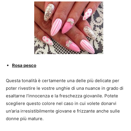
Rosa pesco
Questa tonalità è certamente una delle più delicate per
poter rivestire le vostre unghie di una nuance in grado di
esaltarne l’innocenza e la freschezza giovanile. Potete
scegliere questo colore nel caso in cui volete donarvi
un’aria irresistibilmente giovane e frizzante anche sulle
donne più mature.