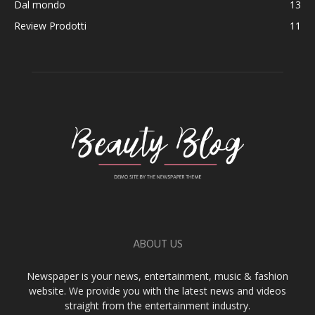
Dal mondo
13
Review Prodotti
11
ABOUT US
Newspaper is your news, entertainment, music & fashion
website. We provide you with the latest news and videos
straight from the entertainment industry.