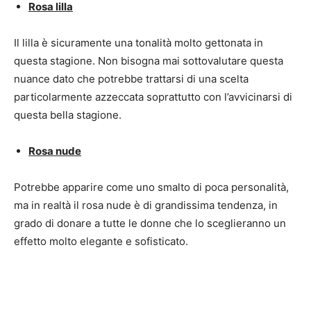
Rosa lilla
Il lilla è sicuramente una tonalità molto gettonata in
questa stagione. Non bisogna mai sottovalutare questa
nuance dato che potrebbe trattarsi di una scelta
particolarmente azzeccata soprattutto con l’avvicinarsi di
questa bella stagione.
Rosa nude
Potrebbe apparire come uno smalto di poca personalità,
ma in realtà il rosa nude è di grandissima tendenza, in
grado di donare a tutte le donne che lo sceglieranno un
effetto molto elegante e sofisticato.