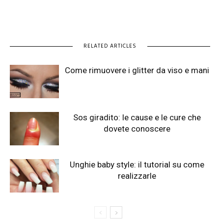
RELATED ARTICLES
Come rimuovere i glitter da viso e mani
Sos giradito: le cause e le cure che
dovete conoscere
Unghie baby style: il tutorial su come
realizzarle