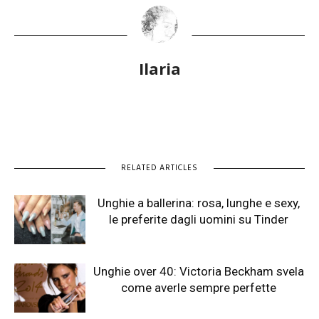
Ilaria
RELATED ARTICLES
Unghie a ballerina: rosa, lunghe e sexy,
le preferite dagli uomini su Tinder
Unghie over 40: Victoria Beckham svela
come averle sempre perfette