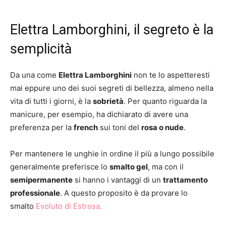
Elettra Lamborghini, il segreto è la
semplicità
Da una come
Elettra Lamborghini
non te lo aspetteresti
mai eppure uno dei suoi segreti di bellezza, almeno nella
vita di tutti i giorni, è la
sobrietà
. Per quanto riguarda la
manicure, per esempio, ha dichiarato di avere una
preferenza per la
french
sui toni del
rosa o nude
.
Per mantenere le unghie in ordine il più a lungo possibile
generalmente preferisce lo
smalto gel
, ma con il
semipermanente
si hanno i vantaggi di un
trattamento
professionale
. A questo proposito è da provare lo
smalto
Evoluto di Estrosa.