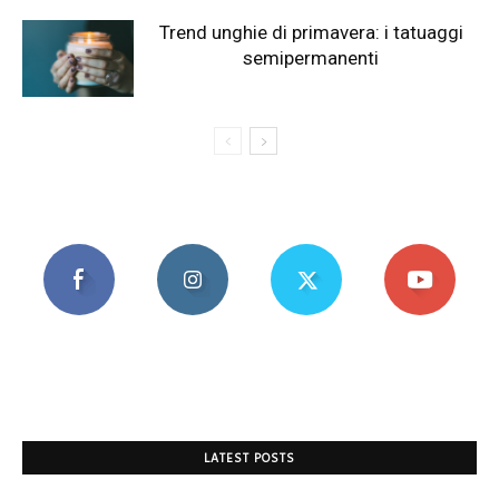
Trend unghie di primavera: i tatuaggi
semipermanenti
LATEST POSTS