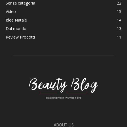
Senza categoria
22
Video
15
Idee Natale
14
Dal mondo
13
Review Prodotti
11
ABOUT US