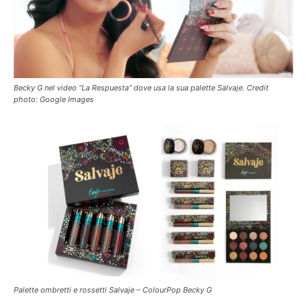
Becky G nel video “La Respuesta” dove usa la sua palette Salvaje. Credit
photo: Google Images
Palette ombretti e rossetti Salvaje – ColourPop Becky G