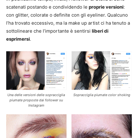
scatenati postando e condividendo le
proprie versioni
:
con glitter, colorate o definite con gli eyeliner. Qualcuno
l’ha trovato eccessivo, ma la make up artist ci ha tenuto a
sottolineare che l’importante è sentirsi
liberi di
esprimersi
.
Una delle versioni delle sopracciglia
Sopracciglia piumate color shoking
piumate proposte dai follower su
Instagram