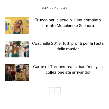
RELATED ARTICLES
Trucco per la scuola: il set completo
firmato Moschino e Sephora
Coachella 2019: tutti pronti per la festa
della musica
Game of Thrones feat Urban Decay: la
collezione sta arrivando!