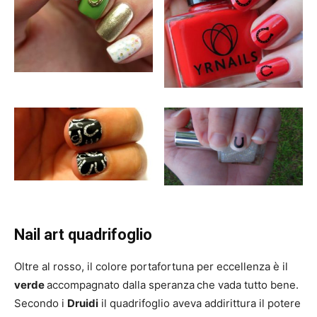
Nail art quadrifoglio
Oltre al rosso, il colore portafortuna per eccellenza è il
verde
accompagnato dalla speranza
che vada tutto bene.
Secondo i
Druidi
il quadrifoglio aveva addirittura il potere