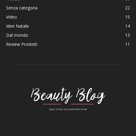
Senza categoria
22
Video
15
Idee Natale
14
Dal mondo
13
Review Prodotti
11