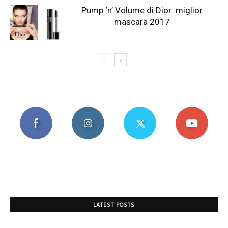
Pump ‘n’ Volume di Dior: miglior
mascara 2017
LATEST POSTS