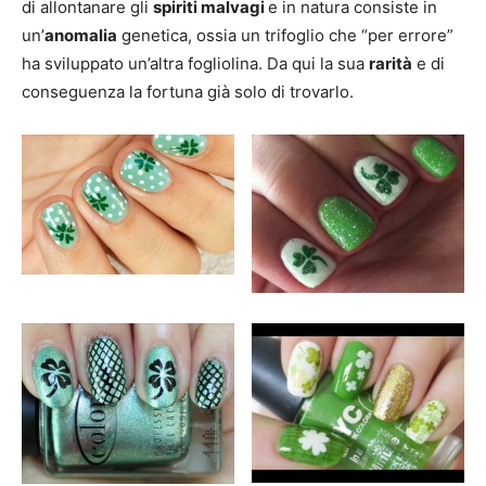
di allontanare gli
spiriti malvagi
e in natura consiste in
un’
anomalia
genetica, ossia un trifoglio che “per errore”
ha sviluppato un’altra fogliolina. Da qui la sua
rarità
e di
conseguenza la fortuna già solo di trovarlo.