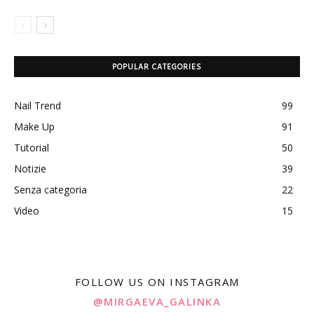
POPULAR CATEGORIES
Nail Trend
99
Make Up
91
Tutorial
50
Notizie
39
Senza categoria
22
Video
15
FOLLOW US ON INSTAGRAM
@MIRGAEVA_GALINKA