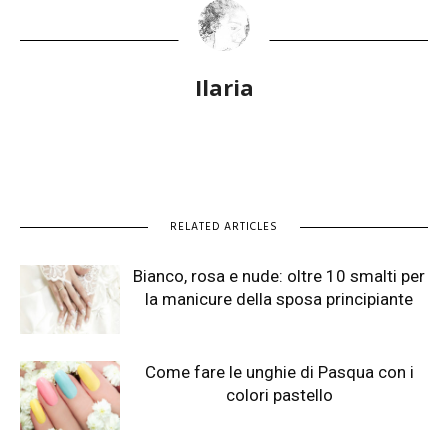
Ilaria
RELATED ARTICLES
Bianco, rosa e nude: oltre 10 smalti per
la manicure della sposa principiante
Come fare le unghie di Pasqua con i
colori pastello