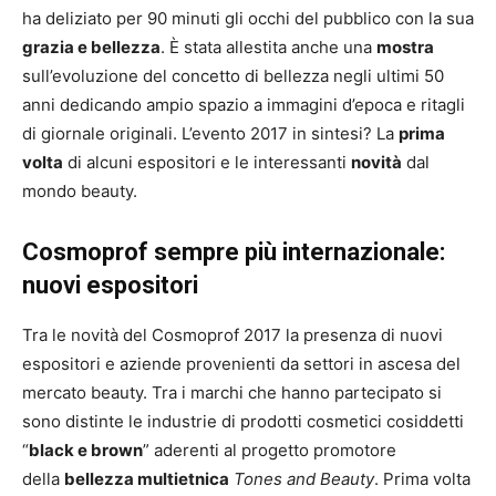
ha deliziato per 90 minuti gli occhi del pubblico con la sua
grazia e bellezza
. È stata allestita anche una
mostra
sull’evoluzione del concetto di bellezza negli ultimi 50
anni dedicando ampio spazio a immagini d’epoca e ritagli
di giornale originali. L’evento 2017 in sintesi? La
prima
volta
di alcuni espositori e le interessanti
novità
dal
mondo beauty.
Cosmoprof sempre più internazionale:
nuovi espositori
Tra le novità del Cosmoprof 2017 la presenza di nuovi
espositori e aziende provenienti da settori in ascesa del
mercato beauty. Tra i marchi che hanno partecipato si
sono distinte le industrie di prodotti cosmetici cosiddetti
“
black e brown
” aderenti al progetto promotore
della
bellezza multietnica
Tones and Beauty
. Prima volta