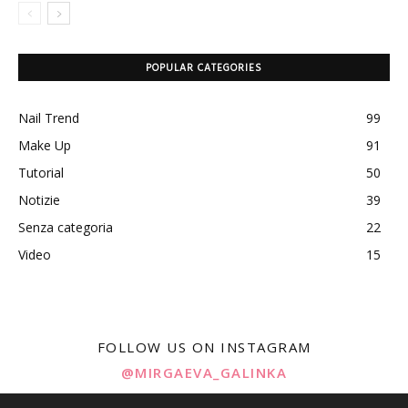
POPULAR CATEGORIES
Nail Trend
99
Make Up
91
Tutorial
50
Notizie
39
Senza categoria
22
Video
15
FOLLOW US ON INSTAGRAM
@MIRGAEVA_GALINKA