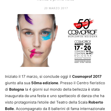
Mania
20 MARZO 2017
Iniziato il 17 marzo, si conclude oggi il
Cosmoprof 2017
giunto alla sua
50ma edizione
. Presso il Centro fieristico
di
Bologna
la 4 giorni sul mondo della bellezza è stata
inaugurata da una festa e uno spettacolo di danza che ha
visto protagonista l’etoile del Teatro della Scala
Roberto
Bolle
. Accompagnato da 8 ballerini di fama internazionale