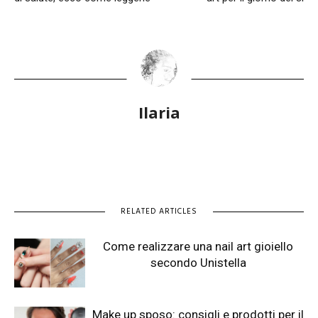
Ilaria
RELATED ARTICLES
Come realizzare una nail art gioiello
secondo Unistella
Make up sposo: consigli e prodotti per il