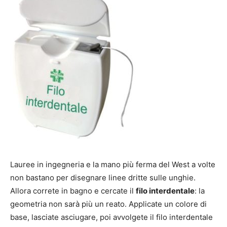
Lauree in ingegneria e la mano più ferma del West a volte
non bastano per disegnare linee dritte sulle unghie.
Allora correte in bagno e cercate il
filo interdentale
: la
geometria non sarà più un reato. Applicate un colore di
base, lasciate asciugare, poi avvolgete il filo interdentale