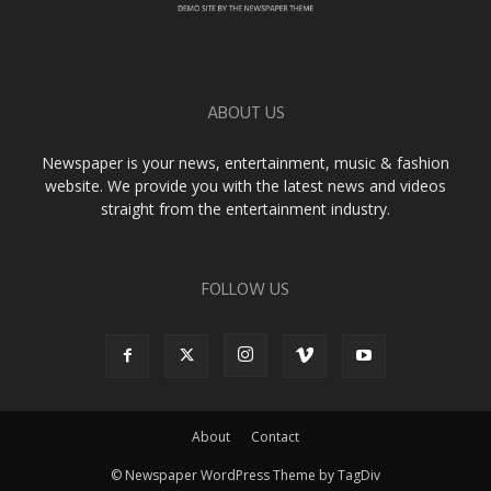
ABOUT US
Newspaper is your news, entertainment, music & fashion
website. We provide you with the latest news and videos
straight from the entertainment industry.
FOLLOW US
About
Contact
© Newspaper WordPress Theme by TagDiv