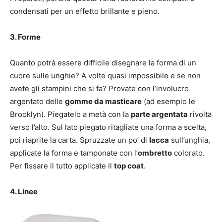
condensati per un effetto brillante e pieno.
3. Forme
Quanto potrà essere difficile disegnare la forma di un
cuore sulle unghie? A volte quasi impossibile e se non
avete gli stampini che si fa? Provate con l’involucro
argentato delle
gomme da masticare
(ad esempio le
Brooklyn). Piegatelo a metà con la
parte argentata
rivolta
verso l’alto. Sul lato piegato ritagliate una forma a scelta,
poi riaprite la carta. Spruzzate un po’ di
lacca
sull’unghia,
applicate la forma e tamponate con l’
ombretto
colorato.
Per fissare il tutto applicate il
top coat
.
4. Linee