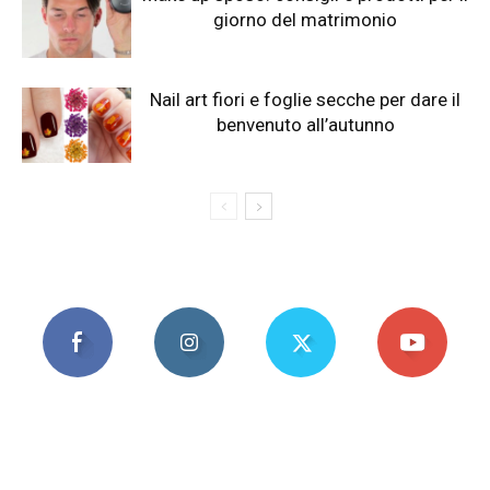
giorno del matrimonio
Nail art fiori e foglie secche per dare il
benvenuto all’autunno