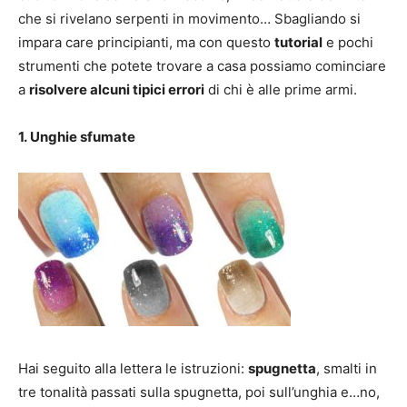
che si rivelano serpenti in movimento… Sbagliando si
impara care principianti, ma con questo
tutorial
e pochi
strumenti che potete trovare a casa possiamo cominciare
a
risolvere alcuni tipici errori
di chi è alle prime armi.
1. Unghie sfumate
Hai seguito alla lettera le istruzioni:
spugnetta
, smalti in
tre tonalità passati sulla spugnetta, poi sull’unghia e…no,