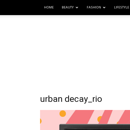
HOME
BEAUTY
FASHION
LIFESTYLE
urban decay_rio