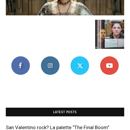
Mania
LATEST POSTS
San Valentino rock? La palette “The Final Boom”