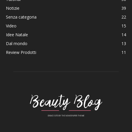
Notizie
39
Senza categoria
22
Video
15
Idee Natale
14
Dal mondo
13
Review Prodotti
11