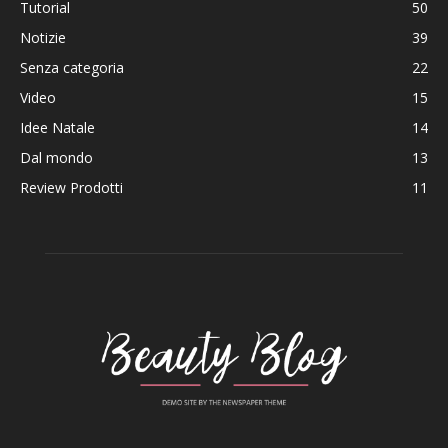
Tutorial
50
Notizie
39
Senza categoria
22
Video
15
Idee Natale
14
Dal mondo
13
Review Prodotti
11