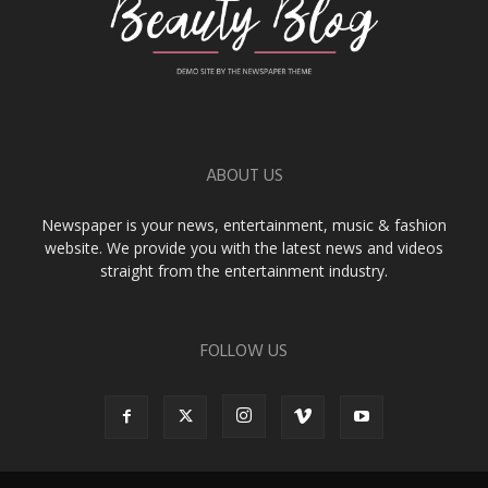
ABOUT US
Newspaper is your news, entertainment, music & fashion
website. We provide you with the latest news and videos
straight from the entertainment industry.
FOLLOW US