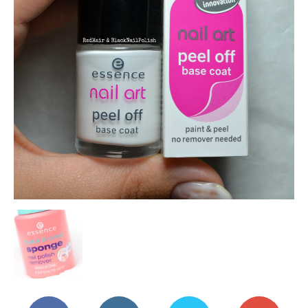
Mania