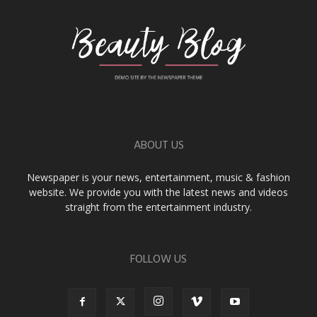
ABOUT US
Newspaper is your news, entertainment, music & fashion
website. We provide you with the latest news and videos
straight from the entertainment industry.
FOLLOW US