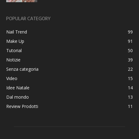
POPULAR CATEGORY
Nail Trend
99
Make Up
91
Tutorial
50
Notizie
39
Senza categoria
22
Video
15
Idee Natale
14
Dal mondo
13
Review Prodotti
11