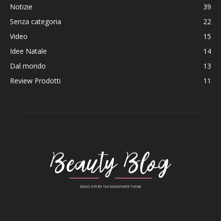
Notizie
39
Senza categoria
22
Video
15
Idee Natale
14
Dal mondo
13
Review Prodotti
11