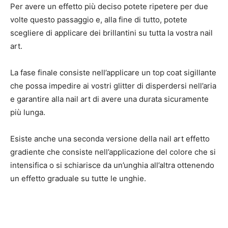
Per avere un effetto più deciso potete ripetere per due
volte questo passaggio e, alla fine di tutto, potete
scegliere di applicare dei brillantini su tutta la vostra nail
art.
La fase finale consiste nell’applicare un top coat sigillante
che possa impedire ai vostri glitter di disperdersi nell’aria
e garantire alla nail art di avere una durata sicuramente
più lunga.
Esiste anche una seconda versione della nail art effetto
gradiente che consiste nell’applicazione del colore che si
intensifica o si schiarisce da un’unghia all’altra ottenendo
un effetto graduale su tutte le unghie.