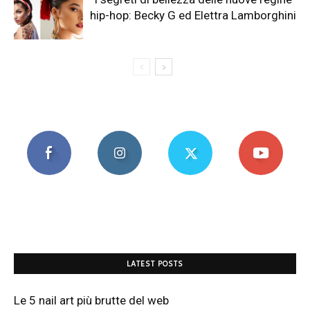
hip-hop: Becky G ed Elettra Lamborghini
LATEST POSTS
Le 5 nail art più brutte del web