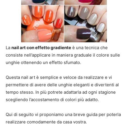
La
nail art con effetto gradiente
è una tecnica che
consiste nell’applicare in maniera graduale il colore sulle
unghie ottenendo un effetto sfumato.
Questa nail art è semplice e veloce da realizzare e vi
permettere di avere delle unghie eleganti e divertenti al
tempo stesso. In più potrete adattarla ad ogni stagione
scegliendo l’accostamento di colori più adatto.
Qui di seguito vi proponiamo una breve guida per poterla
realizzare comodamente da casa vostra.