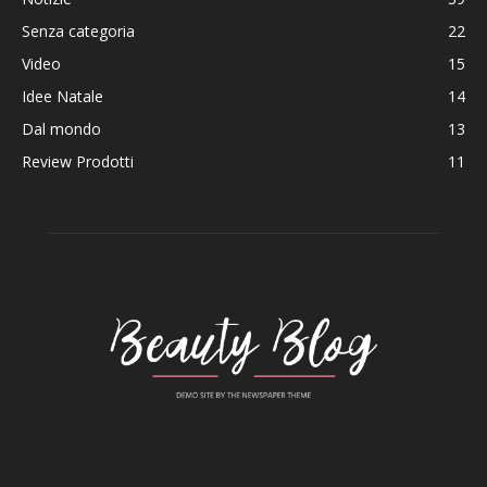
Senza categoria
22
Video
15
Idee Natale
14
Dal mondo
13
Review Prodotti
11