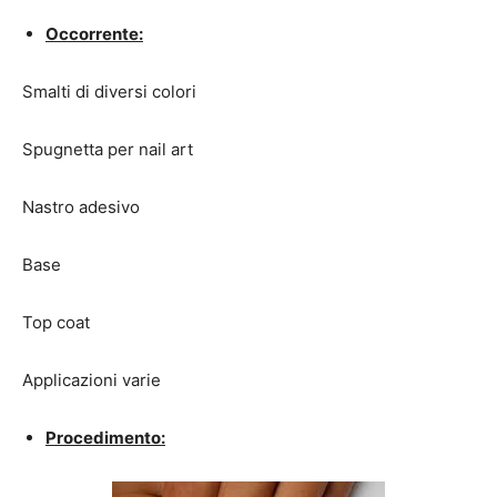
Occorrente:
Smalti di diversi colori
Spugnetta per nail art
Nastro adesivo
Base
Top coat
Applicazioni varie
Procedimento: