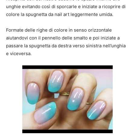
unghie evitando così di sporcarle e iniziate a ricoprire di
colore la spugnetta da nail art leggermente umida.
Formate delle righe di colore in senso orizzontale
aiutandovi con il pennello delle smalto e poi iniziate a
passare la spugnetta da destra verso sinistra nell’unghia
e viceversa.