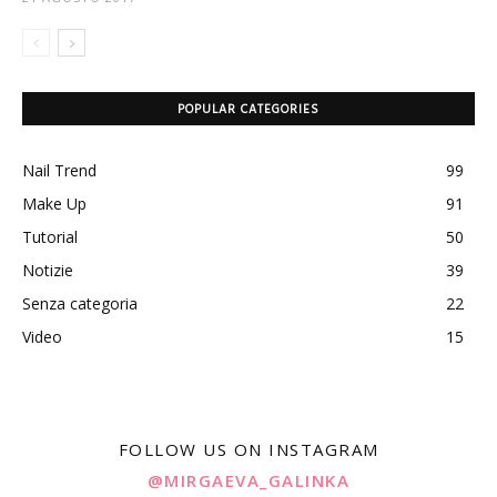
POPULAR CATEGORIES
Nail Trend
99
Make Up
91
Tutorial
50
Notizie
39
Senza categoria
22
Video
15
FOLLOW US ON INSTAGRAM
@MIRGAEVA_GALINKA