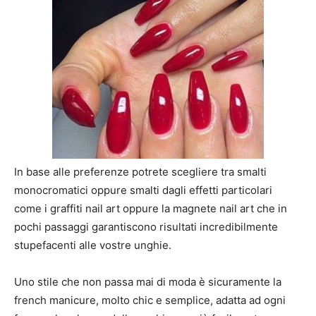
In base alle preferenze potrete scegliere tra smalti
monocromatici oppure smalti dagli effetti particolari
come i graffiti nail art oppure la magnete nail art che in
pochi passaggi garantiscono risultati incredibilmente
stupefacenti alle vostre unghie.
Uno stile che non passa mai di moda è sicuramente la
french manicure, molto chic e semplice, adatta ad ogni