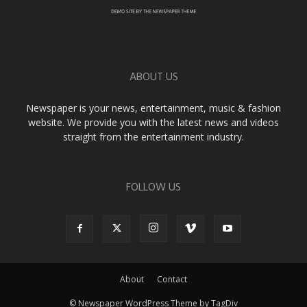
ABOUT US
Newspaper is your news, entertainment, music & fashion
website. We provide you with the latest news and videos
straight from the entertainment industry.
FOLLOW US
About
Contact
© Newspaper WordPress Theme by TagDiv