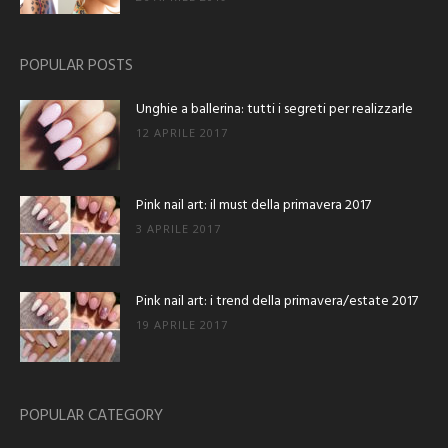
POPULAR POSTS
Unghie a ballerina: tutti i segreti per realizzarle
12 APRILE 2017
Pink nail art: il must della primavera 2017
3 APRILE 2017
Pink nail art: i trend della primavera/estate 2017
19 APRILE 2017
POPULAR CATEGORY