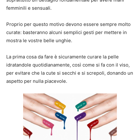
femminili e sensuali.
Proprio per questo motivo devono essere sempre molto
curate: basteranno alcuni semplici gesti per mettere in
mostra le vostre belle unghie.
La prima cosa da fare è sicuramente curare la pelle
idratandole quotidianamente, così come si fa con il viso,
per evitare che la cute si secchi e si screpoli, donando un
aspetto per nulla piacevole.