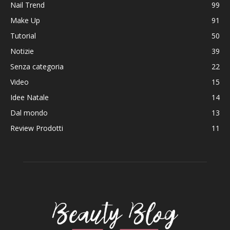
Nail Trend
99
Make Up
91
Tutorial
50
Notizie
39
Senza categoria
22
Video
15
Idee Natale
14
Dal mondo
13
Review Prodotti
11