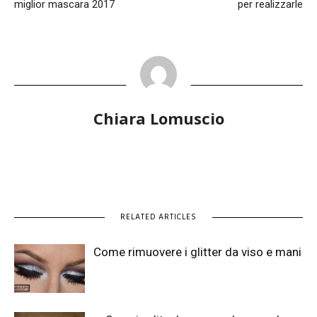
miglior mascara 2017
per realizzarle
Chiara Lomuscio
RELATED ARTICLES
Come rimuovere i glitter da viso e mani