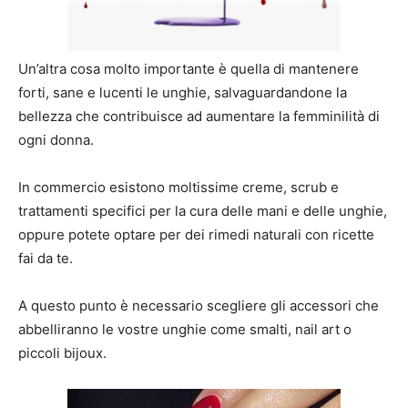
Un’altra cosa molto importante è quella di mantenere
forti, sane e lucenti le unghie, salvaguardandone la
bellezza che contribuisce ad aumentare la femminilità di
ogni donna.
In commercio esistono moltissime creme, scrub e
trattamenti specifici per la cura delle mani e delle unghie,
oppure potete optare per dei rimedi naturali con ricette
fai da te.
A questo punto è necessario scegliere gli accessori che
abbelliranno le vostre unghie come smalti, nail art o
piccoli bijoux.