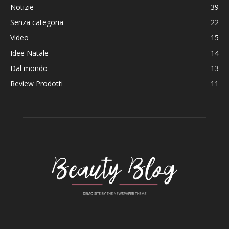
Notizie
39
Senza categoria
22
Video
15
Idee Natale
14
Dal mondo
13
Review Prodotti
11