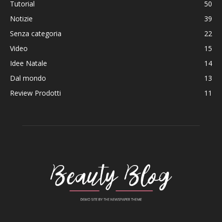
Tutorial
50
Notizie
39
Senza categoria
22
Video
15
Idee Natale
14
Dal mondo
13
Review Prodotti
11