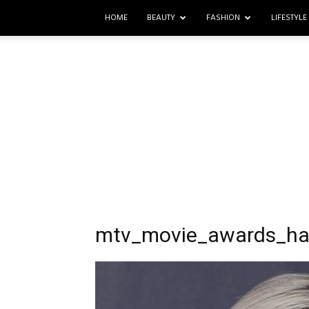
HOME
BEAUTY
FASHION
LIFESTYLE
mtv_movie_awards_ha