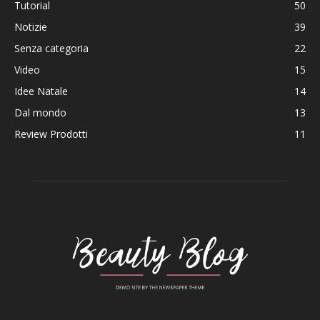
Tutorial
50
Notizie
39
Senza categoria
22
Video
15
Idee Natale
14
Dal mondo
13
Review Prodotti
11