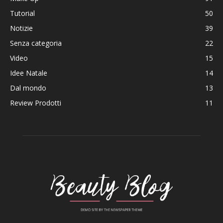
Tutorial
50
Notizie
39
Senza categoria
22
Video
15
Idee Natale
14
Dal mondo
13
Review Prodotti
11