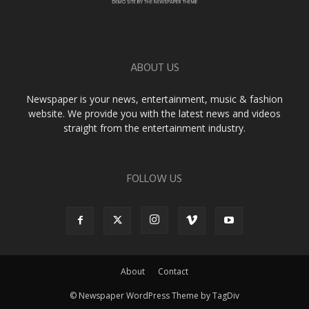
ABOUT US
Newspaper is your news, entertainment, music & fashion
website. We provide you with the latest news and videos
straight from the entertainment industry.
FOLLOW US
About
Contact
© Newspaper WordPress Theme by TagDiv