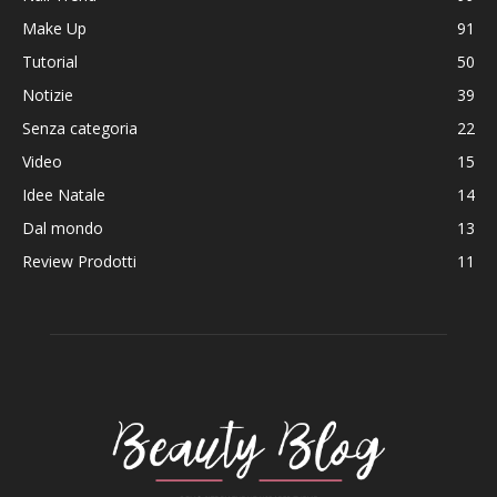
Make Up
91
Tutorial
50
Notizie
39
Senza categoria
22
Video
15
Idee Natale
14
Dal mondo
13
Review Prodotti
11