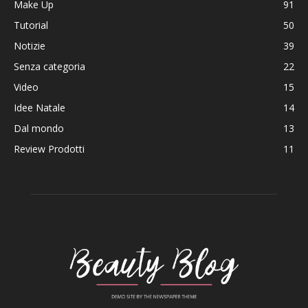
Make Up
91
Tutorial
50
Notizie
39
Senza categoria
22
Video
15
Idee Natale
14
Dal mondo
13
Review Prodotti
11