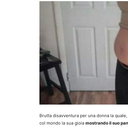
Brutta disavventura per una donna la quale
col mondo la sua gioia
mostrando il suo pa