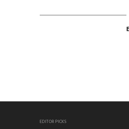
EDITOR PICKS