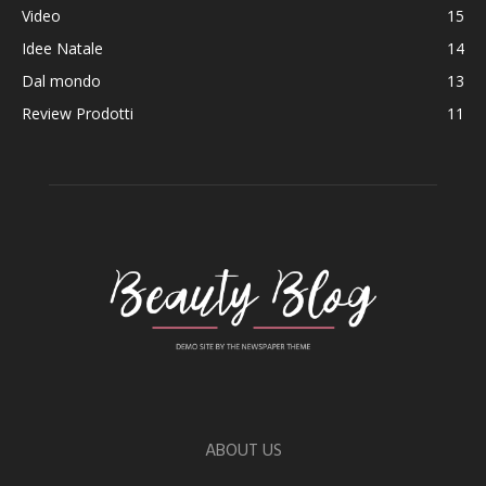
Video
15
Idee Natale
14
Dal mondo
13
Review Prodotti
11
ABOUT US