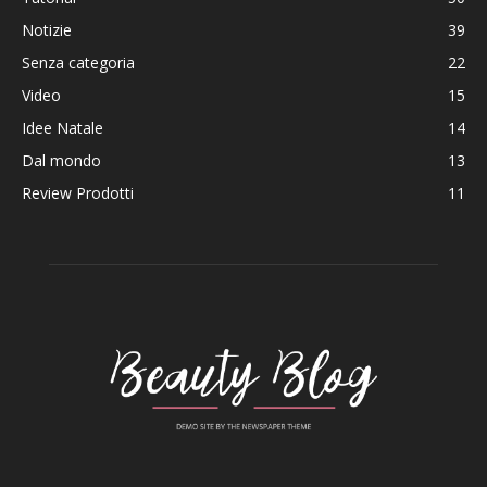
Notizie
39
Senza categoria
22
Video
15
Idee Natale
14
Dal mondo
13
Review Prodotti
11