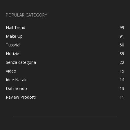
POPULAR CATEGORY
Nail Trend
99
Make Up
91
Tutorial
50
Notizie
39
Senza categoria
22
Video
15
Idee Natale
14
Dal mondo
13
Review Prodotti
11