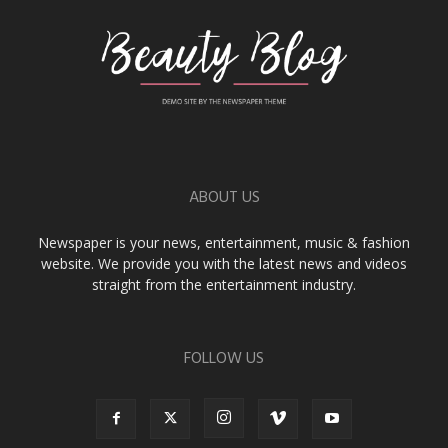
ABOUT US
Newspaper is your news, entertainment, music & fashion
website. We provide you with the latest news and videos
straight from the entertainment industry.
FOLLOW US