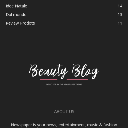
Idee Natale
14
Dal mondo
13
Review Prodotti
11
ABOUT US
Newspaper is your news, entertainment, music & fashion