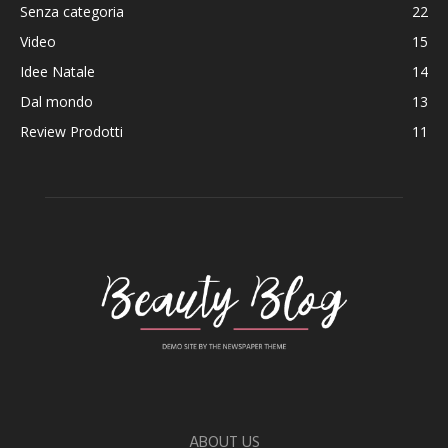
Senza categoria
22
Video
15
Idee Natale
14
Dal mondo
13
Review Prodotti
11
ABOUT US