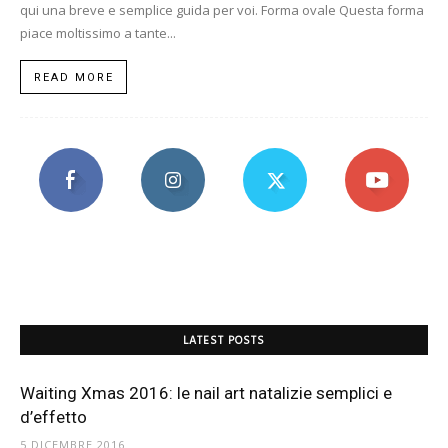
qui una breve e semplice guida per voi. Forma ovale Questa forma
piace moltissimo a tante...
READ MORE
LATEST POSTS
Waiting Xmas 2016: le nail art natalizie semplici e
d’effetto
5 DICEMBRE 2016