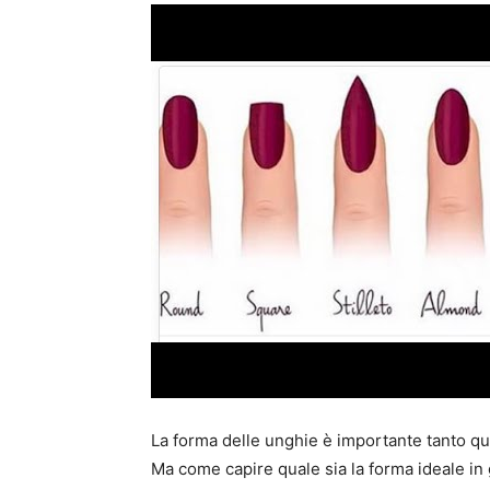
La forma delle unghie è importante tanto qua
Ma come capire quale sia la forma ideale in 