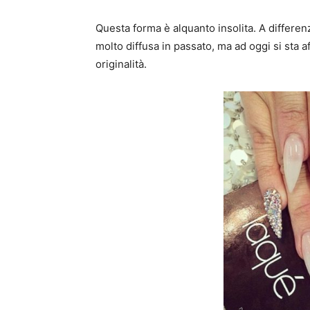
Questa forma è alquanto insolita. A differenza
molto diffusa in passato, ma ad oggi si sta 
originalità.