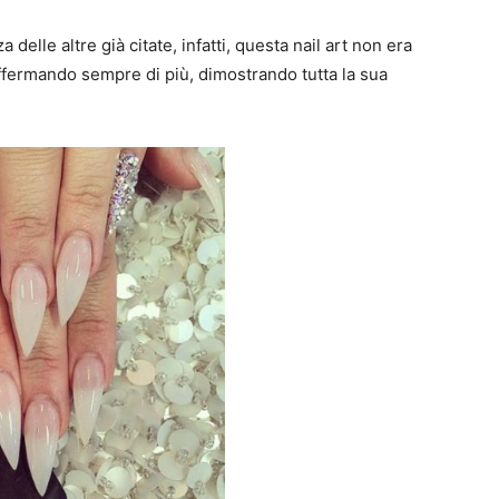
 delle altre già citate, infatti, questa nail art non era
affermando sempre di più, dimostrando tutta la sua