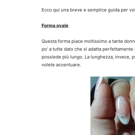
Ecco qui una breve e semplice guida per voi
Forma ovale
Questa forma piace moltissimo a tante donne
po’ a tutte dato che si adatta perfettamente 
possiede più lungo. La lunghezza, invece, può
volete accentuare.