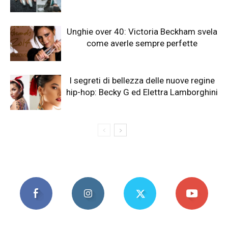
Unghie over 40: Victoria Beckham svela
come averle sempre perfette
I segreti di bellezza delle nuove regine
hip-hop: Becky G ed Elettra Lamborghini