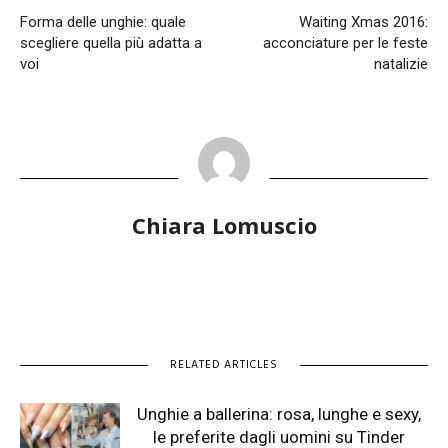
Forma delle unghie: quale
Waiting Xmas 2016:
scegliere quella più adatta a
acconciature per le feste
voi
natalizie
Chiara Lomuscio
RELATED ARTICLES
Unghie a ballerina: rosa, lunghe e sexy,
le preferite dagli uomini su Tinder