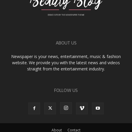
ABOUT US
Newspaper is your news, entertainment, music & fashion
website. We provide you with the latest news and videos
straight from the entertainment industry.
FOLLOW US
About
Contact