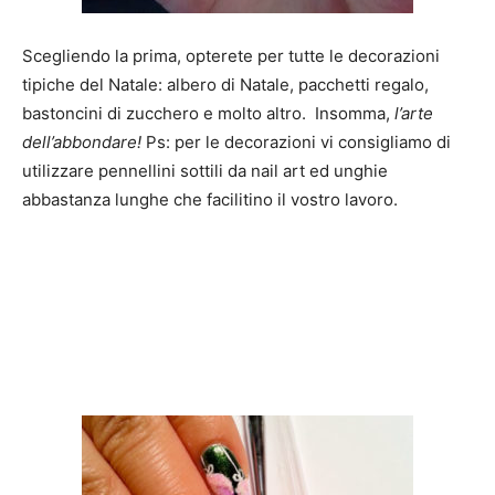
Scegliendo la prima, opterete per tutte le decorazioni
tipiche del Natale: albero di Natale, pacchetti regalo,
bastoncini di zucchero e molto altro. Insomma,
l’arte
dell’abbondare!
Ps: per le decorazioni vi consigliamo di
utilizzare pennellini sottili da nail art ed unghie
abbastanza lunghe che facilitino il vostro lavoro.