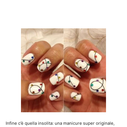
Infine c’è quella insolita: una manicure super originale,