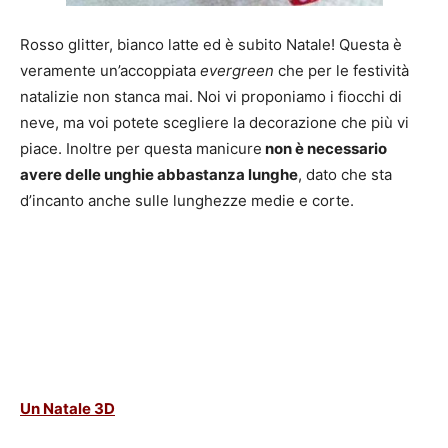
Rosso glitter, bianco latte ed è subito Natale! Questa è
veramente un’accoppiata
evergreen
che per le festività
natalizie non stanca mai. Noi vi proponiamo i fiocchi di
neve, ma voi potete scegliere la decorazione che più vi
piace. Inoltre per questa manicure
non è necessario
avere delle unghie abbastanza lunghe
, dato che sta
d’incanto anche sulle lunghezze medie e corte.
Un Natale 3D