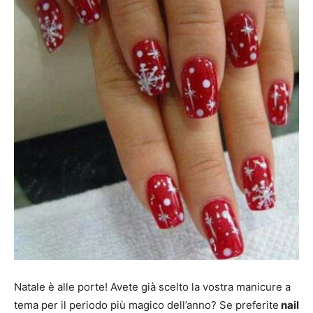
Mania
Natale è alle porte! Avete già scelto la vostra manicure a
tema per il periodo più magico dell’anno? Se preferite
nail