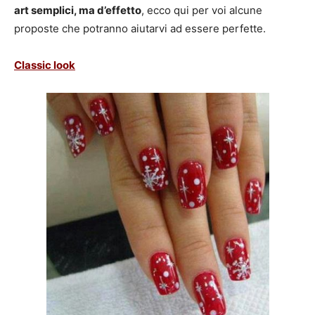
art semplici, ma d’effetto
, ecco qui per voi alcune
proposte che potranno aiutarvi ad essere perfette.
Classic look