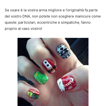
Se osare è la vostra arma migliore e l’originalità fa parte
del vostro DNA, non potete non scegliere manicure come
queste: particolari, eccentriche e simpatiche, fanno
proprio al caso vostro!