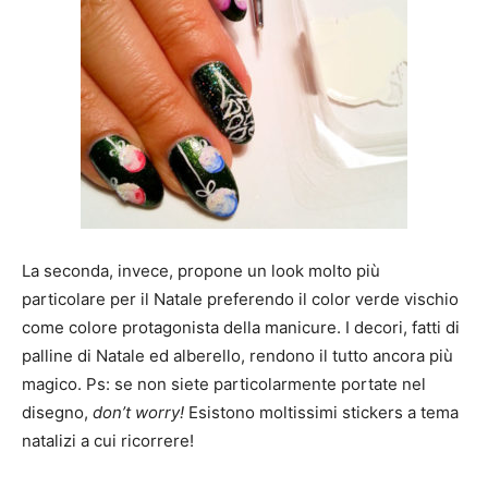
La seconda, invece, propone un look molto più
particolare per il Natale preferendo il color verde vischio
come colore protagonista della manicure. I decori, fatti di
palline di Natale ed alberello, rendono il tutto ancora più
magico. Ps: se non siete particolarmente portate nel
disegno,
don’t worry!
Esistono moltissimi stickers a tema
natalizi a cui ricorrere!