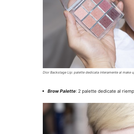
Dior Backstage Lip: palette dedicata interamente al make u
Brow Palette
: 2 palette dedicate al rie