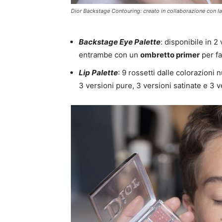
Dior Backstage Contouring: creato in collaborazione con l
Backstage Eye Palette
: disponibile in 2
entrambe con un
ombretto primer
per fa
Lip Palette
: 9 rossetti dalle colorazioni 
3 versioni pure, 3 versioni satinate e 3 v