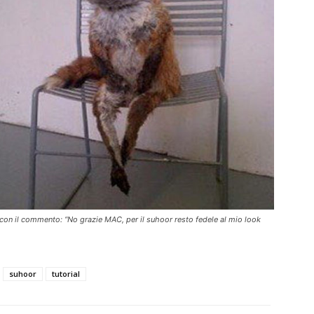
con il commento: “No grazie MAC, per il suhoor resto fedele al mio look
suhoor
tutorial