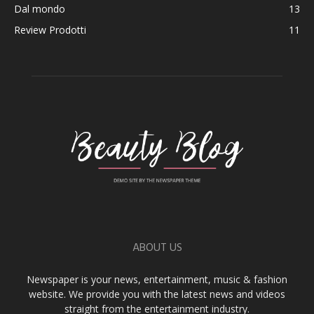
Dal mondo
13
Review Prodotti
11
ABOUT US
Newspaper is your news, entertainment, music & fashion
website. We provide you with the latest news and videos
straight from the entertainment industry.