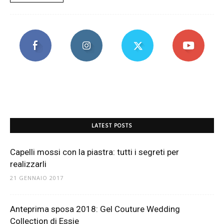
LATEST POSTS
Capelli mossi con la piastra: tutti i segreti per
realizzarli
21 GENNAIO 2017
Anteprima sposa 2018: Gel Couture Wedding
Collection di Essie