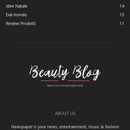
Idee Natale
14
Dal mondo
13
Review Prodotti
11
ABOUT US
Newspaper is your news, entertainment, music & fashion