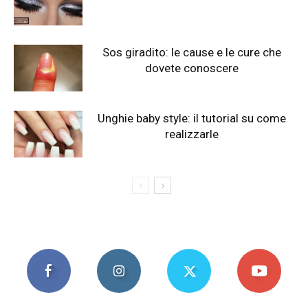
Sos giradito: le cause e le cure che
dovete conoscere
Unghie baby style: il tutorial su come
realizzarle