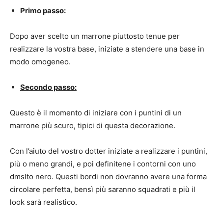
Primo passo:
Dopo aver scelto un marrone piuttosto tenue per
realizzare la vostra base, iniziate a stendere una base in
modo omogeneo.
Secondo passo:
Questo è il momento di iniziare con i puntini di un
marrone più scuro, tipici di questa decorazione.
Con l’aiuto del vostro dotter iniziate a realizzare i puntini,
più o meno grandi, e poi definitene i contorni con uno
dmslto nero. Questi bordi non dovranno avere una forma
circolare perfetta, bensì più saranno squadrati e più il
look sarà realistico.