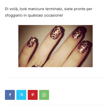
Et voilà, look manicure terminato, siete pronte per
sfoggiarlo in qualsiasi occasione!