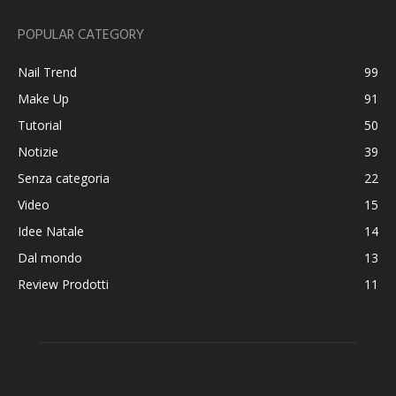
POPULAR CATEGORY
Nail Trend
99
Make Up
91
Tutorial
50
Notizie
39
Senza categoria
22
Video
15
Idee Natale
14
Dal mondo
13
Review Prodotti
11