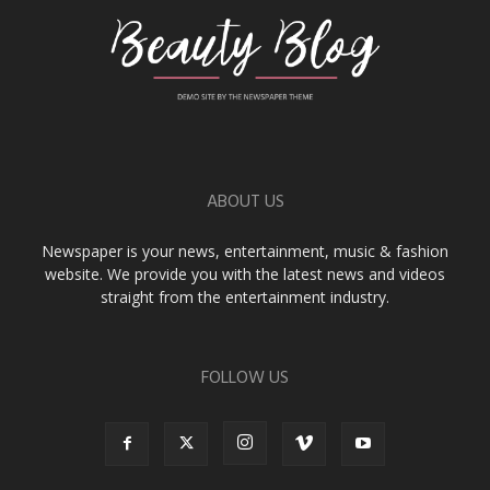
ABOUT US
Newspaper is your news, entertainment, music & fashion
website. We provide you with the latest news and videos
straight from the entertainment industry.
FOLLOW US