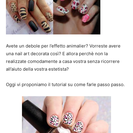
Mania
Avete un debole per l’effetto animalier? Vorreste avere
una nail art decorata così? E allora perchè non la
realizzate comodamente a casa vostra senza ricorrere
all’aiuto della vostra estetista?
Oggi vi proponiamo il tutorial su come farle passo passo.