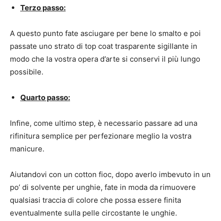
Terzo passo:
A questo punto fate asciugare per bene lo smalto e poi
passate uno strato di top coat trasparente sigillante in
modo che la vostra opera d’arte si conservi il più lungo
possibile.
Quarto passo:
Infine, come ultimo step, è necessario passare ad una
rifinitura semplice per perfezionare meglio la vostra
manicure.
Aiutandovi con un cotton fioc, dopo averlo imbevuto in un
po’ di solvente per unghie, fate in moda da rimuovere
qualsiasi traccia di colore che possa essere finita
eventualmente sulla pelle circostante le unghie.