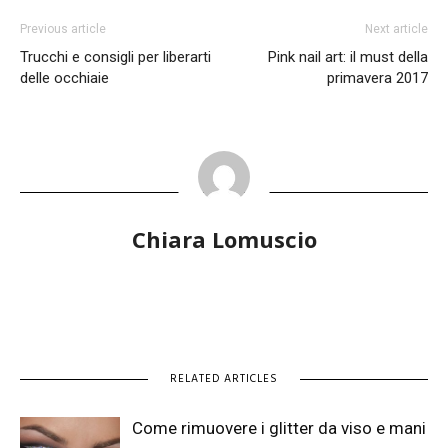
Previous article
Next article
Trucchi e consigli per liberarti
Pink nail art: il must della
delle occhiaie
primavera 2017
Chiara Lomuscio
RELATED ARTICLES
Come rimuovere i glitter da viso e mani