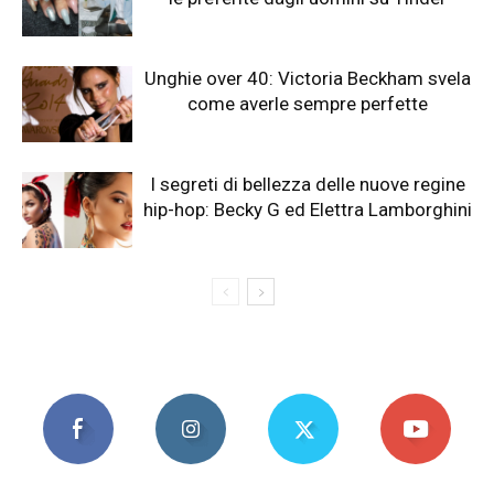
Unghie over 40: Victoria Beckham svela
come averle sempre perfette
I segreti di bellezza delle nuove regine
hip-hop: Becky G ed Elettra Lamborghini