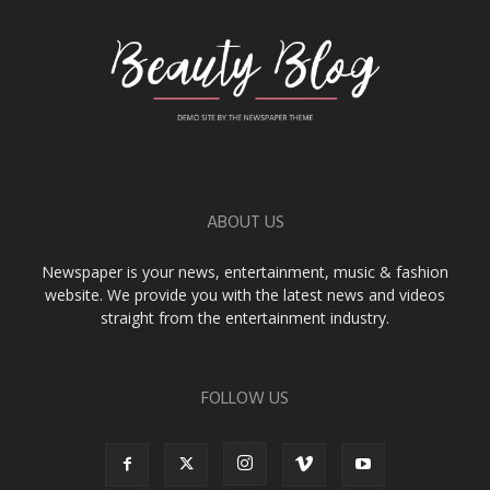
ABOUT US
Newspaper is your news, entertainment, music & fashion
website. We provide you with the latest news and videos
straight from the entertainment industry.
FOLLOW US