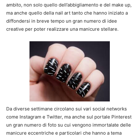
ambito, non solo quello dell’abbigliamento e del make up,
ma anche quello della nail art tanto che hanno iniziato a
diffondersi in breve tempo un gran numero di idee
creative per poter realizzare una manicure stellare.
Da diverse settimane circolano sui vari social networks
come Instagram e Twitter, ma anche sul portale Pinterest
un gran numero di foto su cui vengono immortalate delle
manicure eccentriche e particolari che hanno a tema