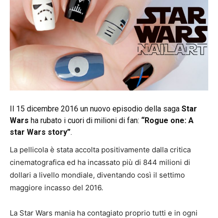
Mania
Il 15 dicembre 2016 un nuovo episodio della saga
Star
Wars
ha rubato i cuori di milioni di fan:
“Rogue one: A
star Wars story”
.
La pellicola è stata accolta positivamente dalla critica
cinematografica ed ha incassato più di 844 milioni di
dollari a livello mondiale, diventando così il settimo
maggiore incasso del 2016.
La Star Wars mania ha contagiato proprio tutti e in ogni