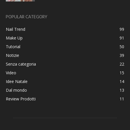
POPULAR CATEGORY
Nail Trend
99
Make Up
91
Tutorial
50
Notizie
39
Senza categoria
22
Video
15
Idee Natale
14
Dal mondo
13
Review Prodotti
11