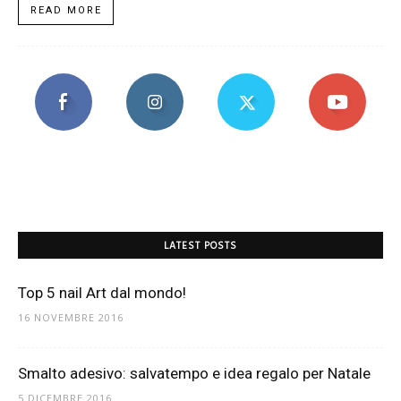
READ MORE
LATEST POSTS
Top 5 nail Art dal mondo!
16 NOVEMBRE 2016
Smalto adesivo: salvatempo e idea regalo per Natale
5 DICEMBRE 2016