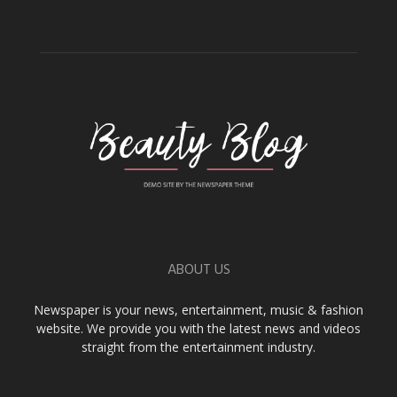
ABOUT US
Newspaper is your news, entertainment, music & fashion
website. We provide you with the latest news and videos
straight from the entertainment industry.