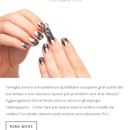
5 DICEMBRE 2016
Mania
Famiglia, lavoro e incombenze quotidiane occupano gran parte del
tuo tempo e non lasciano spazio per prenderti cura di te stessa?
Aggiungiamoci che le feste sono in arrivo e gli impegni
raddoppiano... Come fare per avere mani in ordine e belle da
vedere? Lo smalto adesivo può essere una soluzione. Pro...
READ MORE