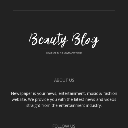
ABOUT US
Newspaper is your news, entertainment, music & fashion
website. We provide you with the latest news and videos
straight from the entertainment industry.
FOLLOW US