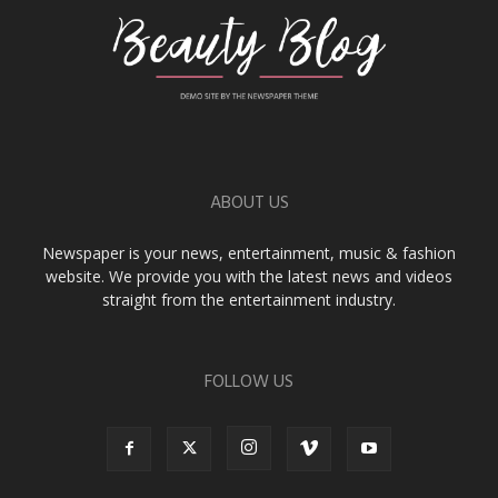
ABOUT US
Newspaper is your news, entertainment, music & fashion
website. We provide you with the latest news and videos
straight from the entertainment industry.
FOLLOW US