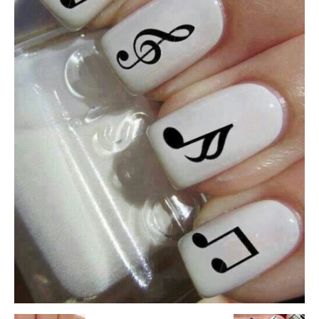
Mania