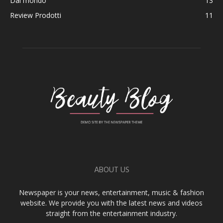
Dal mondo
13
Review Prodotti
11
ABOUT US
Newspaper is your news, entertainment, music & fashion
website. We provide you with the latest news and videos
straight from the entertainment industry.