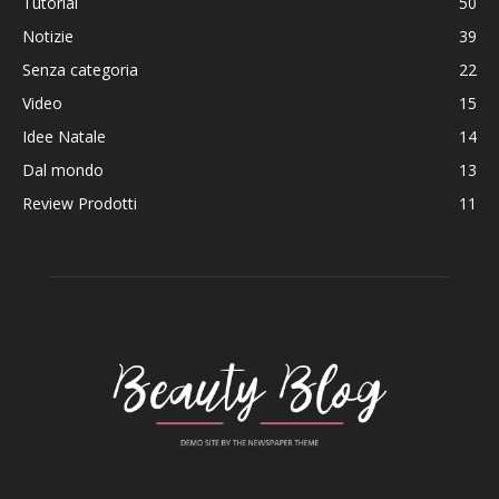
Tutorial
50
Notizie
39
Senza categoria
22
Video
15
Idee Natale
14
Dal mondo
13
Review Prodotti
11