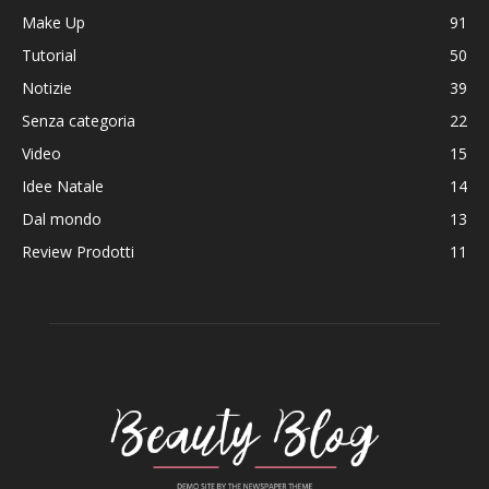
Make Up
91
Tutorial
50
Notizie
39
Senza categoria
22
Video
15
Idee Natale
14
Dal mondo
13
Review Prodotti
11