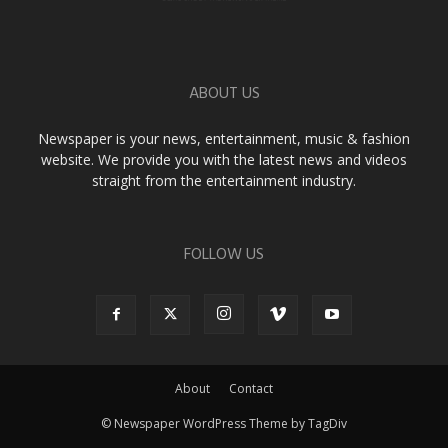
ABOUT US
Newspaper is your news, entertainment, music & fashion
website. We provide you with the latest news and videos
straight from the entertainment industry.
FOLLOW US
About
Contact
© Newspaper WordPress Theme by TagDiv