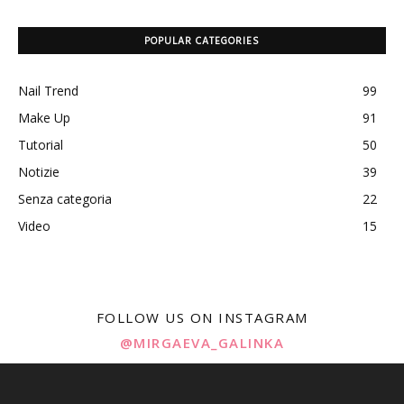
POPULAR CATEGORIES
Nail Trend
99
Make Up
91
Tutorial
50
Notizie
39
Senza categoria
22
Video
15
FOLLOW US ON INSTAGRAM
@MIRGAEVA_GALINKA