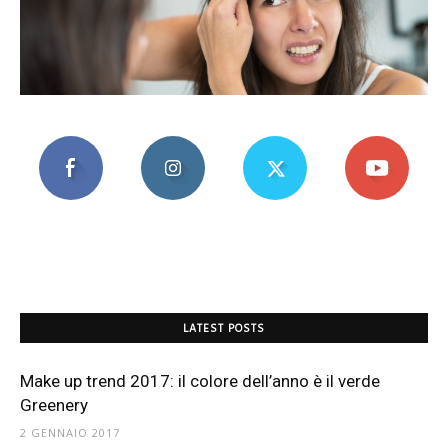
Mania
LATEST POSTS
Make up trend 2017: il colore dell’anno è il verde
Greenery
2 GENNAIO 2017