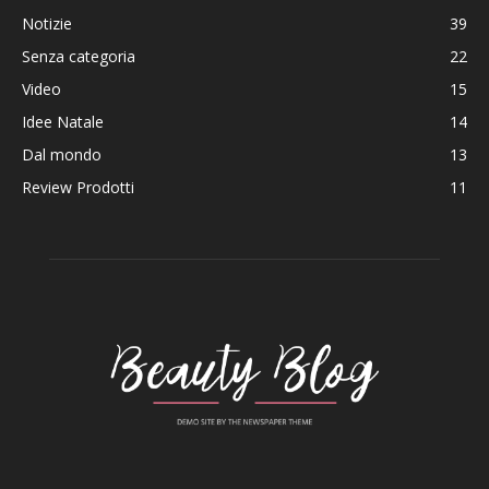
Notizie
39
Senza categoria
22
Video
15
Idee Natale
14
Dal mondo
13
Review Prodotti
11