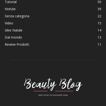
Tutorial
50
Notizie
39
Senza categoria
22
Video
15
Idee Natale
14
Dal mondo
13
Review Prodotti
11