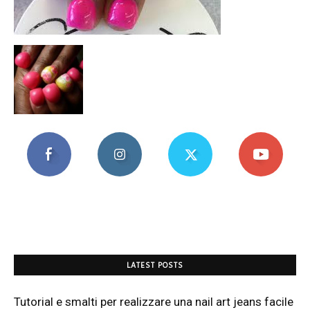
Mania
LATEST POSTS
Tutorial e smalti per realizzare una nail art jeans facile