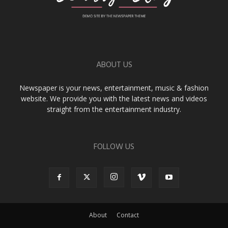
ABOUT US
Newspaper is your news, entertainment, music & fashion
website. We provide you with the latest news and videos
straight from the entertainment industry.
FOLLOW US
About
Contact