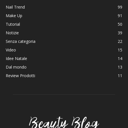
Nail Trend
99
Make Up
91
Tutorial
50
Notizie
39
Senza categoria
22
Video
15
Idee Natale
14
Dal mondo
13
Review Prodotti
11