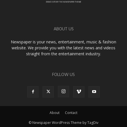
ABOUT US
Newspaper is your news, entertainment, music & fashion
website. We provide you with the latest news and videos
straight from the entertainment industry.
FOLLOW US
About
Contact
© Newspaper WordPress Theme by TagDiv