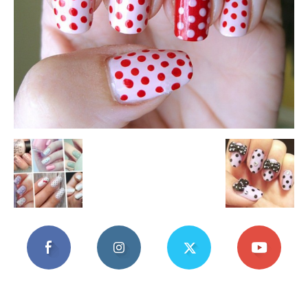
Mania