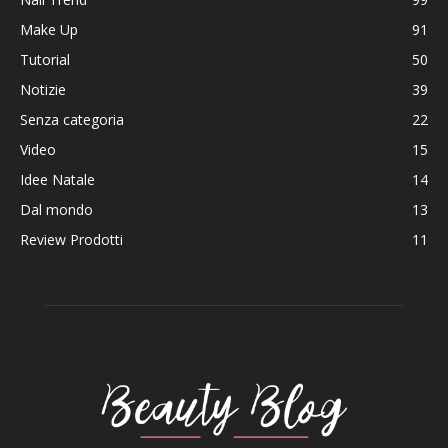
Make Up
91
Tutorial
50
Notizie
39
Senza categoria
22
Video
15
Idee Natale
14
Dal mondo
13
Review Prodotti
11