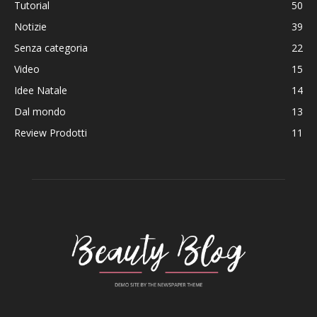
Tutorial
50
Notizie
39
Senza categoria
22
Video
15
Idee Natale
14
Dal mondo
13
Review Prodotti
11