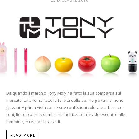
23 DICEMBRE 2016
Mania
Da quando il marchio Tony Moly ha fatto la sua comparsa sul
mercato italiano ha fatto la felicità delle donne giovani e meno
giovani. A prima vista con le sue confezioni colorate a forma di
coniglietto o panda sembrano indirizzate alle adolescenti o alle
bambine, in realtà si tratta di...
READ MORE