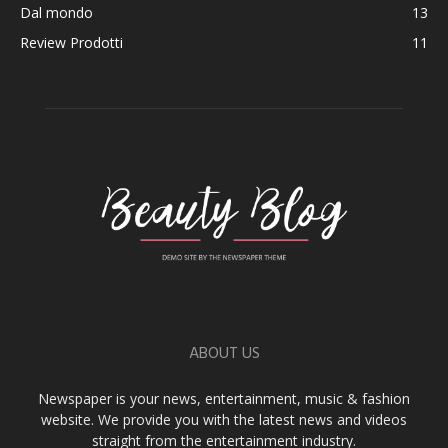
Dal mondo
13
Review Prodotti
11
ABOUT US
Newspaper is your news, entertainment, music & fashion
website. We provide you with the latest news and videos
straight from the entertainment industry.